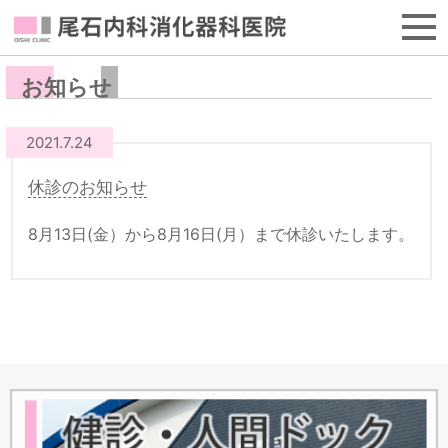
お知らせ
2021.7.24
休診のお知らせ
8月13日(金）から8月16日(月）まで休診いたします。