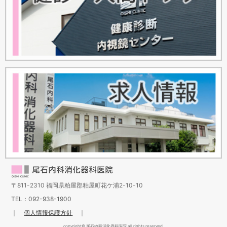
〒811-2310 福岡県粕屋郡粕屋町花ケ浦2-10-10
TEL：092-938-1900
｜
個人情報保護方針
｜
copyright© 尾石内科消化器科医院 all rights reserved.